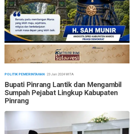
POLITIK PEMERINTAHAN
· 23 Jan 2024
WITA
Bupati Pinrang Lantik dan Mengambil
Sumpah Pejabat Lingkup Kabupaten
Pinrang