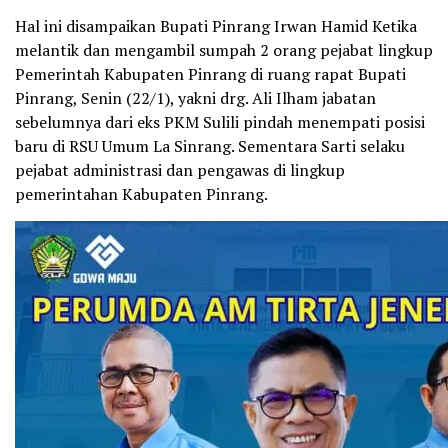
Hal ini disampaikan Bupati Pinrang Irwan Hamid Ketika
melantik dan mengambil sumpah 2 orang pejabat lingkup
Pemerintah Kabupaten Pinrang di ruang rapat Bupati
Pinrang, Senin (22/1), yakni drg. Ali Ilham jabatan
sebelumnya dari eks PKM Sulili pindah menempati posisi
baru di RSU Umum La Sinrang. Sementara Sarti selaku
pejabat administrasi dan pengawas di lingkup
pemerintahan Kabupaten Pinrang.