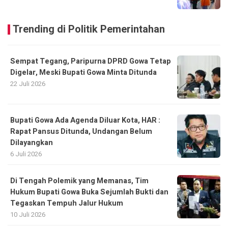
Trending di Politik Pemerintahan
Sempat Tegang, Paripurna DPRD Gowa Tetap
Digelar, Meski Bupati Gowa Minta Ditunda
22 Juli 2026
Bupati Gowa Ada Agenda Diluar Kota, HAR :
Rapat Pansus Ditunda, Undangan Belum
Dilayangkan
6 Juli 2026
Di Tengah Polemik yang Memanas, Tim
Hukum Bupati Gowa Buka Sejumlah Bukti dan
Tegaskan Tempuh Jalur Hukum
10 Juli 2026