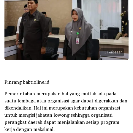
Perbesar
Pinrang baktioline.id
Pemerintahan merupakan hal yang mutlak ada pada
suatu lembaga atau organisasi agar dapat digerakkan dan
dikendalikan. Hal ini merupakan kebutuhan organisasi
untuk mengisi jabatan lowong sehingga organisasi
perangkat daerah dapat menjalankan setiap program
kerja dengan maksimal.