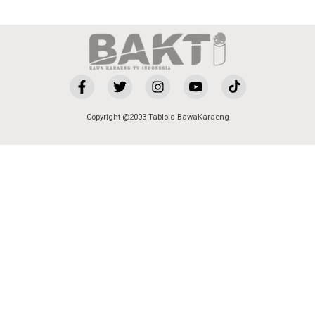
Copyright @2003 Tabloid BawaKaraeng