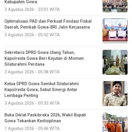
Kabupaten Gowa
3 Agustus 2026 - 23:01 WITA
Optimalisasi PAD dan Perkuat Fondasi Fiskal
Daerah, Pemkab Gowa-BRI Jalin Kerjasama
3 Agustus 2026 - 05:42 WITA
Sekretaris DPRD Gowa Ulang Tahun,
Kapolresta Gowa Beri Kejutan di Momen
Silaturahmi Perdana
3 Agustus 2026 - 05:38 WITA
Ketua DPRD Gowa Sambut Silaturahmi
Kapolresta Gowa, Sebut Sinergi Antar
Lembaga Penting
3 Agustus 2026 - 05:32 WITA
Buka Diklat Paskibraka 2026, Wakil Bupati
Gowa Tekankan Kedisiplinan
1 Agustus 2026 - 05:46 WITA