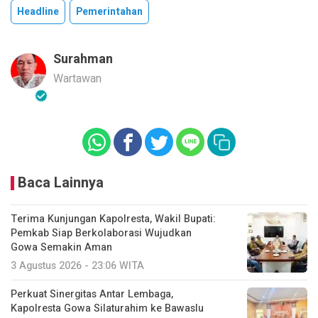
Headline
Pemerintahan
Surahman
Wartawan
Baca Lainnya
Terima Kunjungan Kapolresta, Wakil Bupati:
Pemkab Siap Berkolaborasi Wujudkan
Gowa Semakin Aman
3 Agustus 2026 - 23:06 WITA
Perkuat Sinergitas Antar Lembaga,
Kapolresta Gowa Silaturahim ke Bawaslu