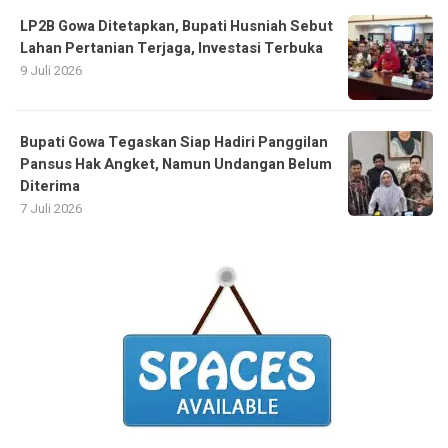
LP2B Gowa Ditetapkan, Bupati Husniah Sebut
Lahan Pertanian Terjaga, Investasi Terbuka
9 Juli 2026
Bupati Gowa Tegaskan Siap Hadiri Panggilan
Pansus Hak Angket, Namun Undangan Belum
Diterima
7 Juli 2026