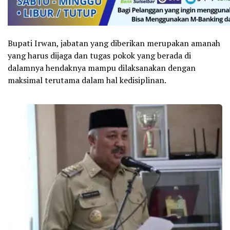
Bupati Irwan, jabatan yang diberikan merupakan amanah
yang harus dijaga dan tugas pokok yang berada di
dalamnya hendaknya mampu dilaksanakan dengan
maksimal terutama dalam hal kedisiplinan.