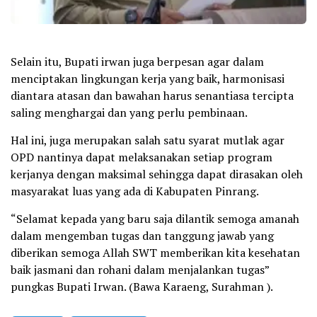
Selain itu, Bupati irwan juga berpesan agar dalam
menciptakan lingkungan kerja yang baik, harmonisasi
diantara atasan dan bawahan harus senantiasa tercipta
saling menghargai dan yang perlu pembinaan.
Hal ini, juga merupakan salah satu syarat mutlak agar
OPD nantinya dapat melaksanakan setiap program
kerjanya dengan maksimal sehingga dapat dirasakan oleh
masyarakat luas yang ada di Kabupaten Pinrang.
“Selamat kepada yang baru saja dilantik semoga amanah
dalam mengemban tugas dan tanggung jawab yang
diberikan semoga Allah SWT memberikan kita kesehatan
baik jasmani dan rohani dalam menjalankan tugas”
pungkas Bupati Irwan. (Bawa Karaeng, Surahman ).