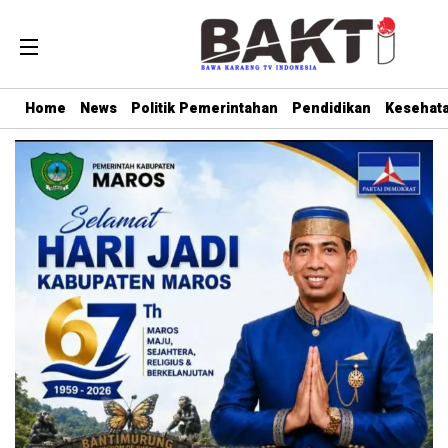
Home
News
Politik Pemerintahan
Pendidikan
Kesehat