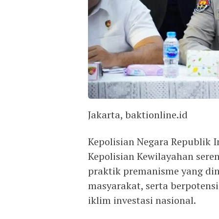
Jakarta, baktionline.id
Kepolisian Negara Republik I
Kepolisian Kewilayahan seren
praktik premanisme yang di
masyarakat, serta berpotens
iklim investasi nasional.