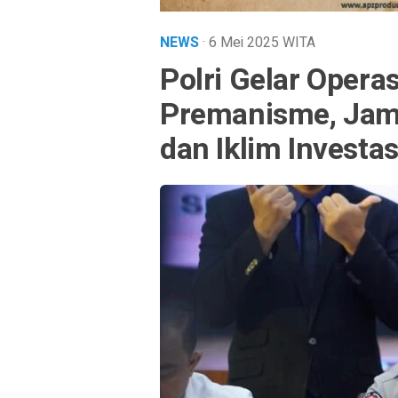
NEWS
· 6 Mei 2025
WITA
Polri Gelar Opera
Premanisme, Jami
dan Iklim Investas