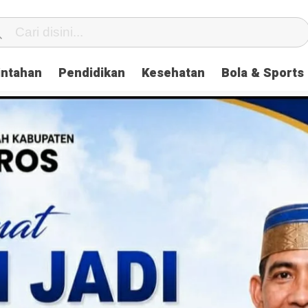
intahan
Pendidikan
Kesehatan
Bola & Sports