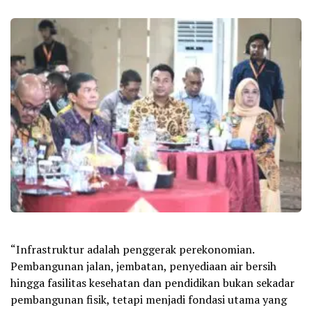
“Infrastruktur adalah penggerak perekonomian.
Pembangunan jalan, jembatan, penyediaan air bersih
hingga fasilitas kesehatan dan pendidikan bukan sekadar
pembangunan fisik, tetapi menjadi fondasi utama yang