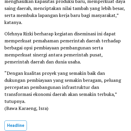
menghasilkan kapasitas produksi baru, memperkuat daya
saing daerah, menciptakan nilai tambah yang lebih besar,
serta membuka lapangan kerja baru bagi masyarakat,”
katanya.
Olehnya Rizki berharap kegiatan diseminasi ini dapat
memperkuat pemahaman pemerintah daerah terhadap
berbagai opsi pembiayaan pembangunan serta
memperkuat sinergi antara pemerintah pusat,
pemerintah daerah dan dunia usaha.
“Dengan kualitas proyek yang semakin baik dan
dukungan pembiayaan yang semakin beragam, peluang
percepatan pembangunan infrastruktur dan
transformasi ekonomi daerah akan semakin terbuka,”
tutupnya.
(Bawa Karaeng, Isra)
Headline