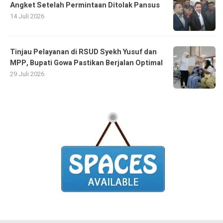
Angket Setelah Permintaan Ditolak Pansus
14 Juli 2026
Tinjau Pelayanan di RSUD Syekh Yusuf dan
MPP, Bupati Gowa Pastikan Berjalan Optimal
29 Juli 2026