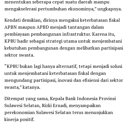
menentukan seberapa cepat suatu daerah mampu
mengakselerasi pertumbuhan ekonominya,” ungkapnya.
Kendati demikian, dirinya mengakui keterbatasan fiskal
APBN maupun APBD menjadi tantangan dalam
pembiayaan pembangunan infrastruktur. Karena itu,
KPBU hadir sebagai strategi utama untuk menjembatani
kebutuhan pembangunan dengan melibatkan partisipasi
sektor swasta.
“KPBU bukan lagi hanya alternatif, tetapi menjadi solusi
untuk menjembatani keterbatasan fiskal dengan
mengundang partisipasi, inovasi dan efisiensi dari sektor
swasta,” katanya.
Ditempat yang sama, Kepala Bank Indonesia Provinsi
Sulawesi Selatan, Rizki Ernadi, menyampaikan
perekonomian Sulawesi Selatan terus menunjukkan
kinerja positif.