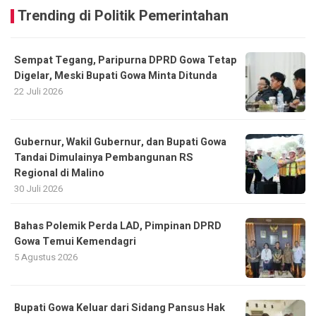
Trending di Politik Pemerintahan
Sempat Tegang, Paripurna DPRD Gowa Tetap
Digelar, Meski Bupati Gowa Minta Ditunda
22 Juli 2026
Gubernur, Wakil Gubernur, dan Bupati Gowa
Tandai Dimulainya Pembangunan RS
Regional di Malino
30 Juli 2026
Bahas Polemik Perda LAD, Pimpinan DPRD
Gowa Temui Kemendagri
5 Agustus 2026
Bupati Gowa Keluar dari Sidang Pansus Hak