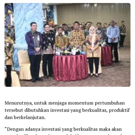
Menurutnya, untuk menjaga momentum pertumbuhan
tersebut dibutuhkan investasi yang berkualitas, produktif
dan berkelanjutan.
“Dengan adanya investasi yang berkualitas maka akan