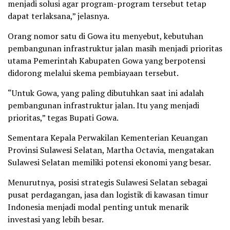
menjadi solusi agar program-program tersebut tetap
dapat terlaksana,” jelasnya.
Orang nomor satu di Gowa itu menyebut, kebutuhan
pembangunan infrastruktur jalan masih menjadi prioritas
utama Pemerintah Kabupaten Gowa yang berpotensi
didorong melalui skema pembiayaan tersebut.
“Untuk Gowa, yang paling dibutuhkan saat ini adalah
pembangunan infrastruktur jalan. Itu yang menjadi
prioritas,” tegas Bupati Gowa.
Sementara Kepala Perwakilan Kementerian Keuangan
Provinsi Sulawesi Selatan, Martha Octavia, mengatakan
Sulawesi Selatan memiliki potensi ekonomi yang besar.
Menurutnya, posisi strategis Sulawesi Selatan sebagai
pusat perdagangan, jasa dan logistik di kawasan timur
Indonesia menjadi modal penting untuk menarik
investasi yang lebih besar.