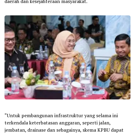
daerah dan kesejahteraan masyarakat.
“Untuk pembangunan infrastruktur yang selama ini
terkendala keterbatasan anggaran, seperti jalan,
jembatan, drainase dan sebagainya, skema KPBU dapat