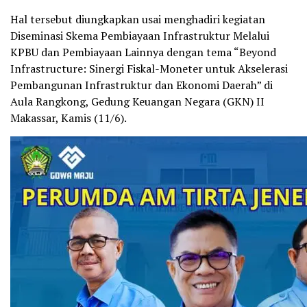
Hal tersebut diungkapkan usai menghadiri kegiatan
Diseminasi Skema Pembiayaan Infrastruktur Melalui
KPBU dan Pembiayaan Lainnya dengan tema “Beyond
Infrastructure: Sinergi Fiskal-Moneter untuk Akselerasi
Pembangunan Infrastruktur dan Ekonomi Daerah” di
Aula Rangkong, Gedung Keuangan Negara (GKN) II
Makassar, Kamis (11/6).