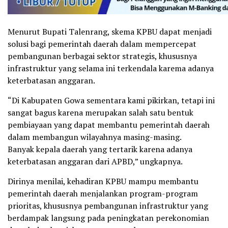
Menurut Bupati Talenrang, skema KPBU dapat menjadi
solusi bagi pemerintah daerah dalam mempercepat
pembangunan berbagai sektor strategis, khususnya
infrastruktur yang selama ini terkendala karema adanya
keterbatasan anggaran.
“Di Kabupaten Gowa sementara kami pikirkan, tetapi ini
sangat bagus karena merupakan salah satu bentuk
pembiayaan yang dapat membantu pemerintah daerah
dalam membangun wilayahnya masing-masing.
Banyak kepala daerah yang tertarik karena adanya
keterbatasan anggaran dari APBD,” ungkapnya.
Dirinya menilai, kehadiran KPBU mampu membantu
pemerintah daerah menjalankan program-program
prioritas, khususnya pembangunan infrastruktur yang
berdampak langsung pada peningkatan perekonomian