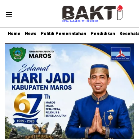
Home
News
Politik Pemerintahan
Pendidikan
Kesehat