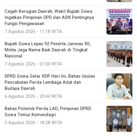
Cegah Kerugian Daerah, Wakil Bupati Gowa
Ingatkan Pimpinan OPD dan ASN Pentingnya
Fungsi Pengawasan
7 Agustus 2026 - 11:18 WITA
Bupati Gowa Lepas 92 Peserta Jamnas XII,
Minta Jaga Nama Baik Daerah di Tingkat
Nasional
7 Agustus 2026 - 01:50 WITA
DPRD Gowa Gelar RDP Hari Ini, Bahas Usulan
Pencabutan Perda Lembaga Adat dan
Budaya Daerah
6 Agustus 2026 - 20:44 WITA
Bahas Polemik Perda LAD, Pimpinan DPRD
Gowa Temui Kemendagri
5 Agustus 2026 - 18:28 WITA