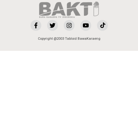
Copyright @2003 Tabloid BawaKaraeng