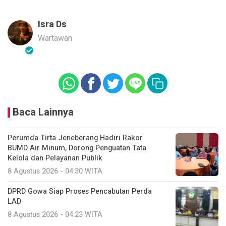
Isra Ds
Wartawan
Baca Lainnya
Perumda Tirta Jeneberang Hadiri Rakor
BUMD Air Minum, Dorong Penguatan Tata
Kelola dan Pelayanan Publik
8 Agustus 2026 - 04:30 WITA
DPRD Gowa Siap Proses Pencabutan Perda
LAD
8 Agustus 2026 - 04:23 WITA