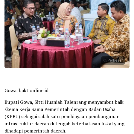
Perbesar
Gowa, baktionline.id
Bupati Gowa, Sitti Husniah Talenrang menyambut baik
skema Kerja Sama Pemerintah dengan Badan Usaha
(KPBU) sebagai salah satu pembiayaan pembangunan
infrastruktur daerah di tengah keterbatasan fiskal yang
dihadapi pemerintah daerah.