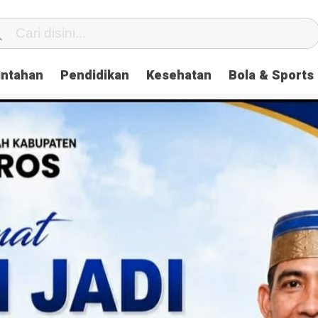
intahan
Pendidikan
Kesehatan
Bola & Sports