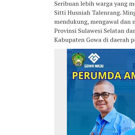
Seribuan lebih warga yang m
Sitti Husniah Talenrang. Mi
mendukung, mengawal dan 
Provinsi Sulawesi Selatan d
Kabupaten Gowa di daerah p