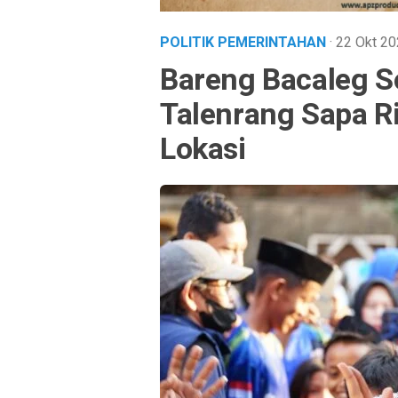
POLITIK PEMERINTAHAN
· 22 Okt 2
Bareng Bacaleg 
Talenrang Sapa R
Lokasi