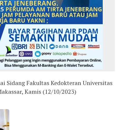
lai Sidang Fakultas Kedokteran Universitas
kassar, Kamis (12/10/2023)