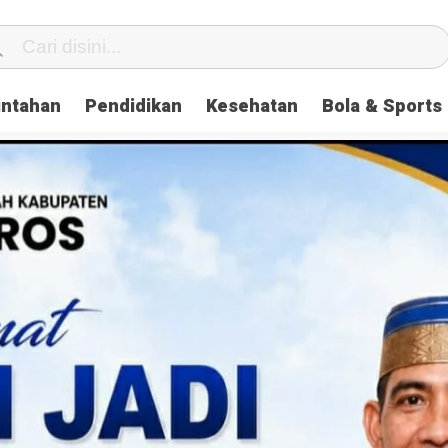
intahan
Pendidikan
Kesehatan
Bola & Sports