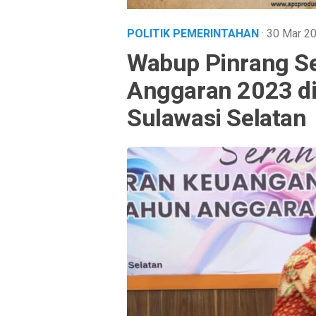
POLITIK PEMERINTAHAN
· 30 Mar 2
Wabup Pinrang S
Anggaran 2023 di
Sulawasi Selatan