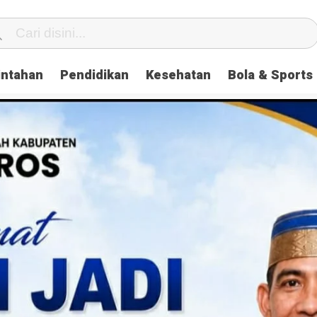
intahan
Pendidikan
Kesehatan
Bola & Sports