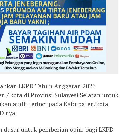
erahkan LKPD Tahun Anggaran 2023
 / kota di Provinsi Sulawesi Selatan untuk
ukan audit terinci pada Kabupaten/kota
D nya.
kan dasar untuk pemberian opini bagi LKPD