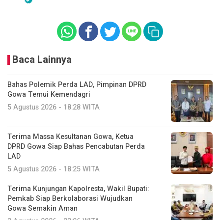
Baca Lainnya
Bahas Polemik Perda LAD, Pimpinan DPRD
Gowa Temui Kemendagri
5 Agustus 2026 - 18:28 WITA
Terima Massa Kesultanan Gowa, Ketua
DPRD Gowa Siap Bahas Pencabutan Perda
LAD
5 Agustus 2026 - 18:25 WITA
Terima Kunjungan Kapolresta, Wakil Bupati:
Pemkab Siap Berkolaborasi Wujudkan
Gowa Semakin Aman