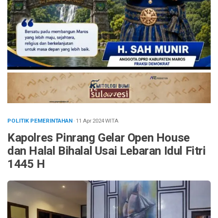
POLITIK PEMERINTAHAN
· 11 Apr 2024
WITA
Kapolres Pinrang Gelar Open House
dan Halal Bihalal Usai Lebaran Idul Fitri
1445 H