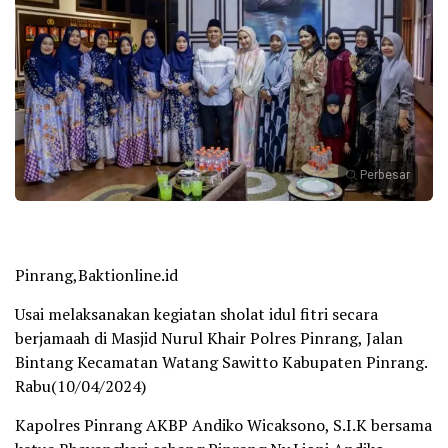
Perbesar
Pinrang,Baktionline.id
Usai melaksanakan kegiatan sholat idul fitri secara
berjamaah di Masjid Nurul Khair Polres Pinrang, Jalan
Bintang Kecamatan Watang Sawitto Kabupaten Pinrang.
Rabu(10/04/2024)
Kapolres Pinrang AKBP Andiko Wicaksono, S.I.K bersama