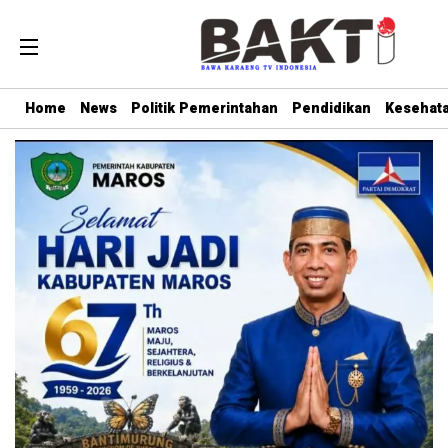
Home
News
Politik Pemerintahan
Pendidikan
Kesehat