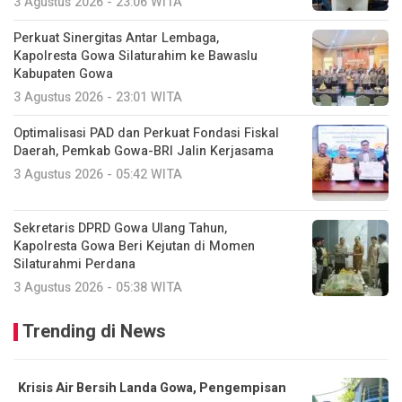
3 Agustus 2026 - 23:06 WITA
Perkuat Sinergitas Antar Lembaga,
Kapolresta Gowa Silaturahim ke Bawaslu
Kabupaten Gowa
3 Agustus 2026 - 23:01 WITA
Optimalisasi PAD dan Perkuat Fondasi Fiskal
Daerah, Pemkab Gowa-BRI Jalin Kerjasama
3 Agustus 2026 - 05:42 WITA
Sekretaris DPRD Gowa Ulang Tahun,
Kapolresta Gowa Beri Kejutan di Momen
Silaturahmi Perdana
3 Agustus 2026 - 05:38 WITA
Trending di News
Krisis Air Bersih Landa Gowa, Pengempisan