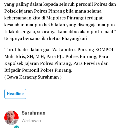
yang paling dalam kepada seluruh personil Polres dan
Polsek jajaran Polres Pinrang bila mana selama
kebersamaan kita di Mapolres Pinrang terdapat
kesalahan maupun kekhilafan yang disengaja maupun
tidak disengaja, sekiranya kami dibukakan pintu maaf.”
Ucapnya bersama ibu ketua Bhayangkari
Turut hadir dalam giat Wakapolres Pinrang KOMPOL
Muh. Idris, SH, M.H, Para PJU Polres Pinrang, Para
Kapolsek Jajaran Polres Pinrang, Para Perwira dan
Brigadir Personil Polres Pinrang.
( Bawa Karaeng Surahman ).
Headline
Surahman
Wartawan