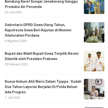
Bendung Karet Sungai Jeneberang Ganggu
Produksi Air Perumda
30 Juli 2026
Sekretaris DPRD Gowa Ulang Tahun,
Kapolresta Gowa Beri Kejutan di Momen
Silaturahmi Perdana
3 Agustus 2026
Bupati dan Wakil Bupati Gowa Terpilih Resmi
Dilantik oleh Presiden Prabowo
20 Februari 2025
Kuasa Hukum Ahli Waris Salam Tjuppa : Sudah
Dua Tahun Laporan Berjalan Di Polda Belum
Ada Progres
1 Juli 2026