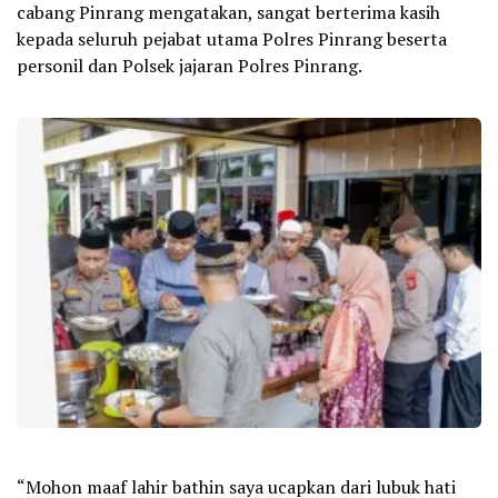
cabang Pinrang mengatakan, sangat berterima kasih
kepada seluruh pejabat utama Polres Pinrang beserta
personil dan Polsek jajaran Polres Pinrang.
“Mohon maaf lahir bathin saya ucapkan dari lubuk hati