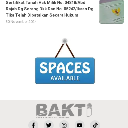
Sertifikat Tanah Hak Milik No. 04818/Abd.
Rajab Dg Serang Dkk Dan No. 05242/Iksan Dg
Tika Telah Dibatalkan Secara Hukum
30 November 2024